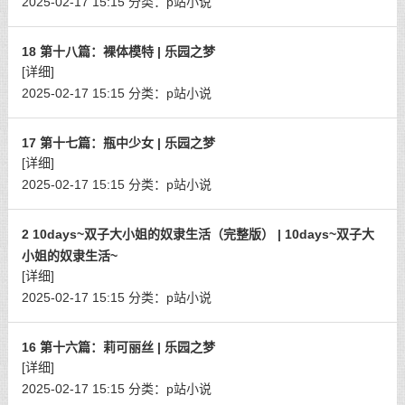
2025-02-17 15:15
分类：
p站小说
18 第十八篇：裸体模特 | 乐园之梦
[详细]
2025-02-17 15:15
分类：
p站小说
17 第十七篇：瓶中少女 | 乐园之梦
[详细]
2025-02-17 15:15
分类：
p站小说
2 10days~双子大小姐的奴隶生活（完整版） | 10days~双子大
小姐的奴隶生活~
[详细]
2025-02-17 15:15
分类：
p站小说
16 第十六篇：莉可丽丝 | 乐园之梦
[详细]
2025-02-17 15:15
分类：
p站小说