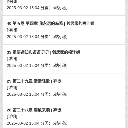
[详细]
2025-03-02 15:04
分类：
p站小说
40 第五卷 第四章 我永远的鸟笼 | 邻居家的榨汁姬
[详细]
2025-03-02 15:04
分类：
p站小说
39 重要通知和逼逼叨叨 | 邻居家的榨汁姬
[详细]
2025-03-02 15:04
分类：
p站小说
29 第二十九章 酥酥轻歌 | 弃徒
[详细]
2025-03-02 15:04
分类：
p站小说
28 第二十八章 弱敌来袭 | 弃徒
[详细]
2025-03-02 15:04
分类：
p站小说