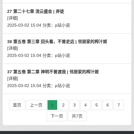
27 第二十七章 流云盛会 | 弃徒
[详细]
2025-03-02 15:04
分类：
p站小说
38 第五卷 第三章 回头看，不曾走远 | 邻居家的榨汁姬
[详细]
2025-03-02 15:04
分类：
p站小说
37 第五卷 第二章 神明不曾渡我 | 邻居家的榨汁姬
[详细]
2025-03-02 15:04
分类：
p站小说
首页
上一页
1
2
3
4
5
6
7
下一页
共7页