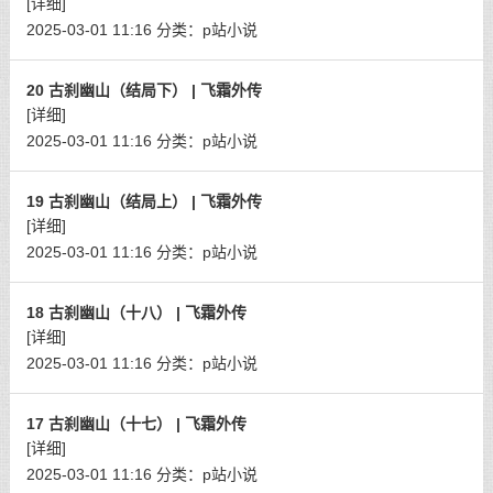
[详细]
2025-03-01 11:16
分类：
p站小说
20 古刹幽山（结局下） | 飞霜外传
[详细]
2025-03-01 11:16
分类：
p站小说
19 古刹幽山（结局上） | 飞霜外传
[详细]
2025-03-01 11:16
分类：
p站小说
18 古刹幽山（十八） | 飞霜外传
[详细]
2025-03-01 11:16
分类：
p站小说
17 古刹幽山（十七） | 飞霜外传
[详细]
2025-03-01 11:16
分类：
p站小说