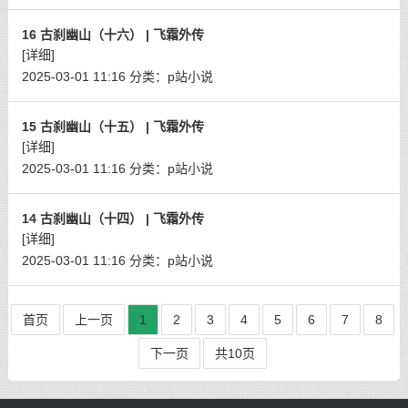
16 古刹幽山（十六） | 飞霜外传
[详细]
2025-03-01 11:16
分类：
p站小说
15 古刹幽山（十五） | 飞霜外传
[详细]
2025-03-01 11:16
分类：
p站小说
14 古刹幽山（十四） | 飞霜外传
[详细]
2025-03-01 11:16
分类：
p站小说
首页
上一页
1
2
3
4
5
6
7
8
下一页
共10页